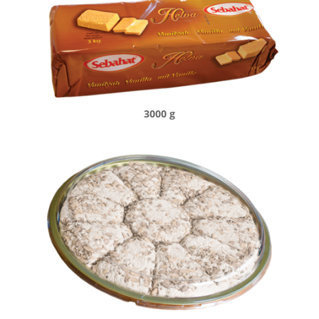
3000 g