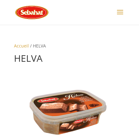
Accueil
/ HELVA
HELVA