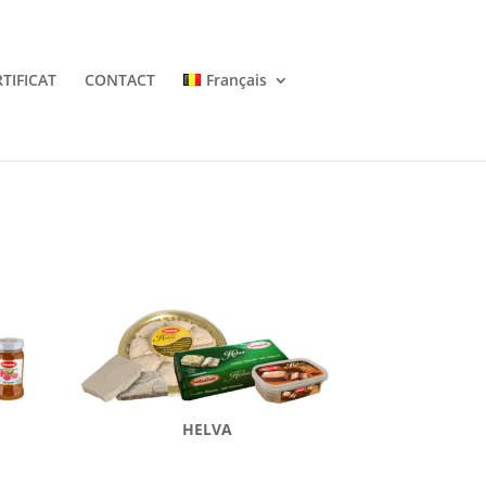
TIFICAT
CONTACT
Français
HELVA