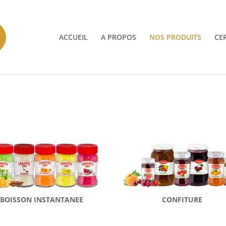
ACCUEIL
A PROPOS
NOS PRODUITS
CER
BOISSON INSTANTANEE
CONFITURE