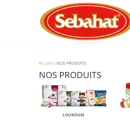
Accueil
/ NOS PRODUITS
NOS PRODUITS
LOUKOUM