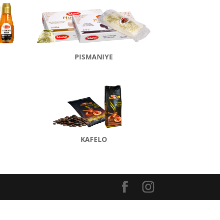
PISMANIYE
KAFELO