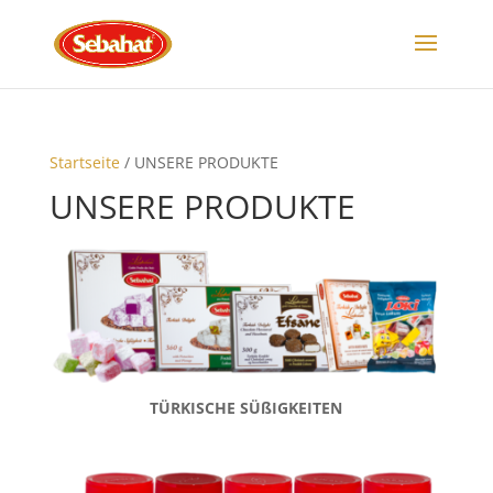
Startseite
/ UNSERE PRODUKTE
UNSERE PRODUKTE
TÜRKISCHE SÜßIGKEITEN