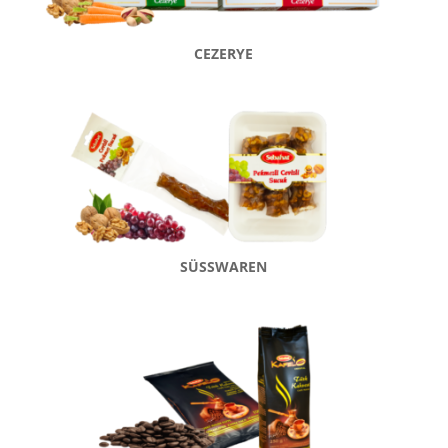
CEZERYE
SÜSSWAREN