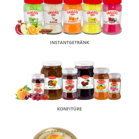
INSTANTGETRÄNK
KONFITÜRE