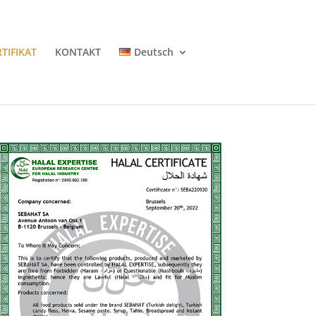
RTIFIKAT
KONTAKT
Deutsch