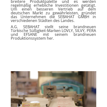
breitere Produktpalette und es werden
regelmäßig erhebliche Investitionen getätigt.
Um einen besseren Vertrieb auf dem
deutschen Markt zu gewährleisten, gründet
das Unternehmen die SEBAHAT GMBH in
verschiedenen Städten des Landes.
A.G. SEBAHAT stellt seine brandneuen
Türkische Süßigkeit-Marken LOVLY, SILVY, PERA
und EFSANE mit seinem brandneuen
Produktionssystem her.