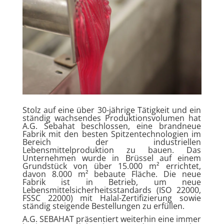
Stolz auf eine über 30-jährige Tätigkeit und ein
ständig wachsendes Produktionsvolumen hat
A.G. Sebahat beschlossen, eine brandneue
Fabrik mit den besten Spitzentechnologien im
Bereich der industriellen
Lebensmittelproduktion zu bauen. Das
Unternehmen wurde in Brüssel auf einem
Grundstück von über 15.000 m² errichtet,
davon 8.000 m² bebaute Fläche. Die neue
Fabrik ist in Betrieb, um neue
Lebensmittelsicherheitsstandards (ISO 22000,
FSSC 22000) mit Halal-Zertifizierung sowie
ständig steigende Bestellungen zu erfüllen.
A.G. SEBAHAT präsentiert weiterhin eine immer