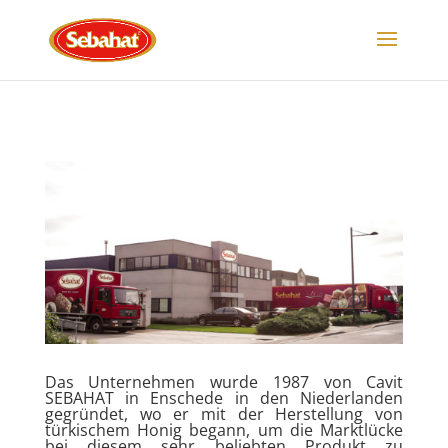
Das Unternehmen wurde 1987 von Cavit
SEBAHAT in Enschede in den Niederlanden
gegründet, wo er mit der Herstellung von
türkischem Honig begann, um die Marktlücke
bei diesem sehr beliebten Produkt zu