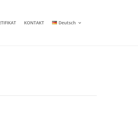
RTIFIKAT
KONTAKT
Deutsch