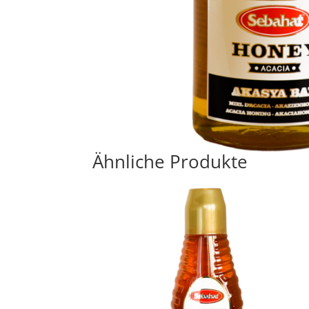
Ähnliche Produkte