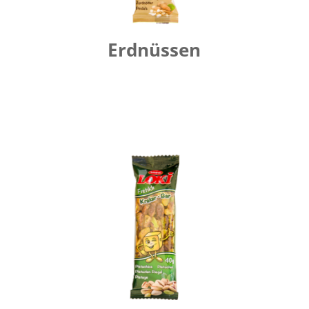
Erdnüssen