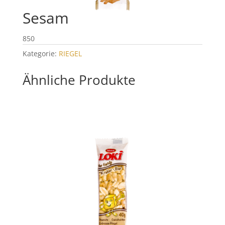
Sesam
850
Kategorie:
RIEGEL
Ähnliche Produkte