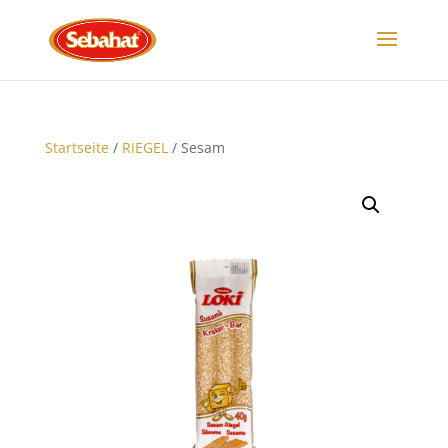
Startseite
/
RIEGEL
/ Sesam