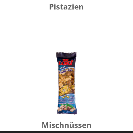
Pistazien
Mischnüssen